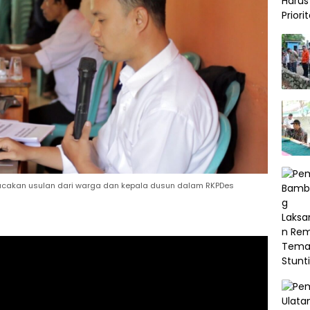
akan usulan dari warga dan kepala dusun dalam RKPDes