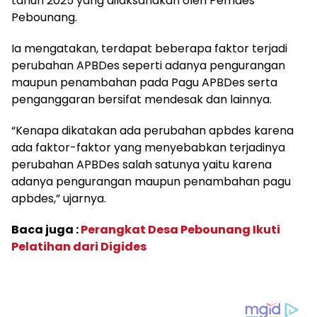
tahun 2025 yang dilaksanakan oleh Pemdes
Pebounang.
Ia mengatakan, terdapat beberapa faktor terjadi
perubahan APBDes seperti adanya pengurangan
maupun penambahan pada Pagu APBDes serta
penganggaran bersifat mendesak dan lainnya.
“Kenapa dikatakan ada perubahan apbdes karena
ada faktor-faktor yang menyebabkan terjadinya
perubahan APBDes salah satunya yaitu karena
adanya pengurangan maupun penambahan pagu
apbdes,” ujarnya.
Baca juga :
Perangkat Desa Pebounang Ikuti
Pelatihan dari Digides