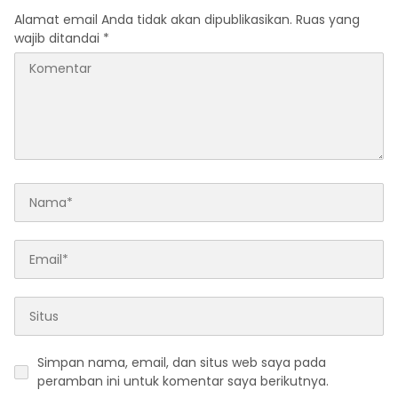
Alamat email Anda tidak akan dipublikasikan.
Ruas yang
wajib ditandai
*
Simpan nama, email, dan situs web saya pada
peramban ini untuk komentar saya berikutnya.