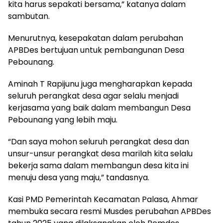
kita harus sepakati bersama,” katanya dalam
sambutan.
Menurutnya, kesepakatan dalam perubahan
APBDes bertujuan untuk pembangunan Desa
Pebounang.
Aminah T Rapijunu juga mengharapkan kepada
seluruh perangkat desa agar selalu menjadi
kerjasama yang baik dalam membangun Desa
Pebounang yang lebih maju.
“Dan saya mohon seluruh perangkat desa dan
unsur-unsur perangkat desa marilah kita selalu
bekerja sama dalam membangun desa kita ini
menuju desa yang maju,” tandasnya.
Kasi PMD Pemerintah Kecamatan Palasa, Ahmar
membuka secara resmi Musdes perubahan APBDes