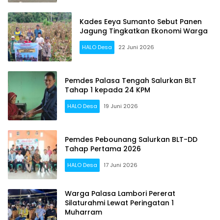
Kades Eeya Sumanto Sebut Panen
Jagung Tingkatkan Ekonomi Warga
HALO Desa
22 Juni 2026
Pemdes Palasa Tengah Salurkan BLT
Tahap 1 kepada 24 KPM
HALO Desa
19 Juni 2026
Pemdes Pebounang Salurkan BLT-DD
Tahap Pertama 2026
HALO Desa
17 Juni 2026
Warga Palasa Lambori Pererat
Silaturahmi Lewat Peringatan 1
Muharram