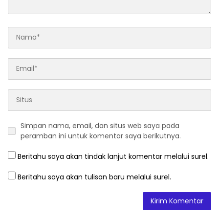
Simpan nama, email, dan situs web saya pada
peramban ini untuk komentar saya berikutnya.
Beritahu saya akan tindak lanjut komentar melalui surel.
Beritahu saya akan tulisan baru melalui surel.