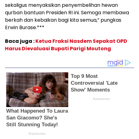
sekaligus menyaksikan penyembelihan hewan
qurban bantuan Presiden RI ini. Semoga membawa
berkah dan kebaikan bagi kita semua,” pungkas
Erwin Burase.***
Baca juga :
Ketua Fraksi Nasdem Sepakat OPD
Harus Dievaluasi Bupati Parigi Moutong