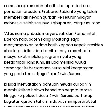
Ia menucapkan terimakasih dan apresiasi atas
perhatian presiden, Prabowo Subianto yang telah
memberikan hewan qurban ke seluruh wilayah
Indonesia, salah satunya Kabupaten Parigi Moutong.
“Atas nama pribadi, masyarakat, dan Pemerintah
Daerah Kabupaten Parigi Moutong, saya
menyampaikan terima kasih kepada Bapak Presiden
atas kepedulian dan komitmennya membantu
masyarakat melalui program nyata yang
berdampak langsung. Ini juga menjadi wujud
semangat kebersamaan serta nilai keagamaan
yang perlu terus dijaga,” ujar Erwin Burase.
Ia juga menyatakan, bantuan hewan qurban ini
membuktikan bahwa kehadiran negara terasa
hingga ke pelosok desa. Erwin Burase berharap
kegiatan qurban tahun ini dapat mempererat tali