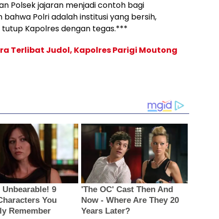
dan Polsek jajaran menjadi contoh bagi
bahwa Polri adalah institusi yang bersih,
” tutup Kapolres dengan tegas.***
a Terlibat Judol, Kapolres Parigi Moutong