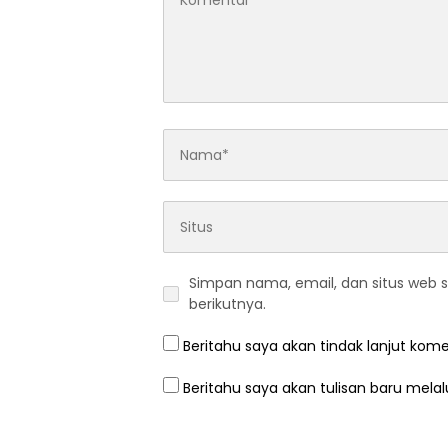
Simpan nama, email, dan situs web 
berikutnya.
Beritahu saya akan tindak lanjut kome
Beritahu saya akan tulisan baru melalu