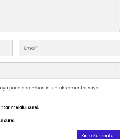
saya pada peramban ini untuk komentar saya
ntar melalui surel.
i surel.