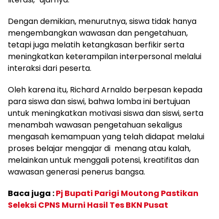
Dengan demikian, menurutnya, siswa tidak hanya
mengembangkan wawasan dan pengetahuan,
tetapi juga melatih ketangkasan berfikir serta
meningkatkan keterampilan interpersonal melalui
interaksi dari peserta.
Oleh karena itu, Richard Arnaldo berpesan kepada
para siswa dan siswi, bahwa lomba ini bertujuan
untuk meningkatkan motivasi siswa dan siswi, serta
menambah wawasan pengetahuan sekaligus
mengasah kemampuan yang telah didapat melalui
proses belajar mengajar di menang atau kalah,
melainkan untuk menggali potensi, kreatifitas dan
wawasan generasi penerus bangsa.
Baca juga :
Pj Bupati Parigi Moutong Pastikan
Seleksi CPNS Murni Hasil Tes BKN Pusat