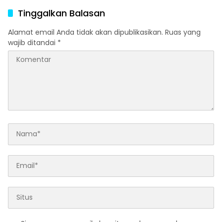
Tinggalkan Balasan
Alamat email Anda tidak akan dipublikasikan.
Ruas yang
wajib ditandai
*