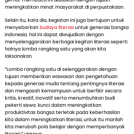
meningkatkan minat masyarakat di perpustakaan.
Selain itu, kata dia, kegiatan ini juga bertujuan untuk
menyebarkan
budaya literasi
untuk generasi bangsa
indonesia. hal ini dapat diwujudkan dengan
menyelenggarakan berbagai kegitan literasi seperti
halnya lomba rangking satu yang akan kita
laksanakan.
“Lomba rangking satu di selenggarakan dengan
tujuan memberikan wawasan dan pengetahuan
kepada generasi muda tentang pentingnya literasi
dan mengasah kemampuan untuk berfikir secara
kritis, kreatif, inovatif serta menumbuhkan budi
pekerti siswa. kunci dalam meningkatkan
produktivitas bangsa terletak pada keberhasilan
kita dalam meningkatkan literasi, untuk itu marilah
kita merubah pola belajar dengan memperbanyak
literasi,” ujarnya.