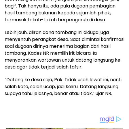
bagi”. Tak hanya itu, ada pula dugaan pembagian
hasil tambang bulanan kepada sejumlah pihak,
termasuk tokoh-tokoh berpengaruh di desa.
Lebih jauh, aliran dana tambang ini diduga juga
menyentuh perangkat desa. Saat dimintai konfirmasi
soal dugaan dirinya menerima bagian dari hasil
tambang, Kades NR memilih irit bicara. Ia
menyarankan wartawan untuk datang langsung ke
desa agar tidak terjadi salah tafsir.
“Datang ke desa saja, Pak. Tidak usah lewat ini, nanti
salah kata, salah ucap, jadi keliru. Datang langsung
supaya tahu jelasnya, benar atau tidak,” ujar NR.