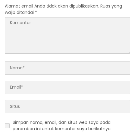
Alamat email Anda tidak akan dipublikasikan.
Ruas yang
wajib ditandai
*
Simpan nama, email, dan situs web saya pada
peramban ini untuk komentar saya berikutnya.