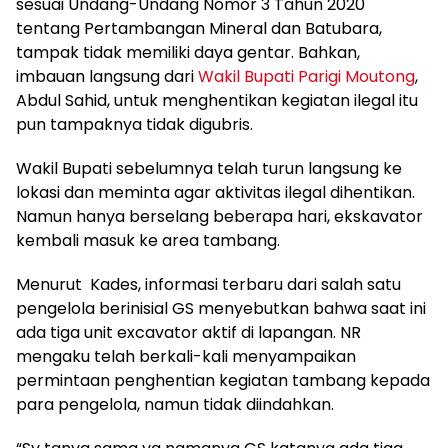
sesuai Undang-Undang Nomor 3 Tahun 2020
tentang Pertambangan Mineral dan Batubara,
tampak tidak memiliki daya gentar. Bahkan,
imbauan langsung dari
Wakil Bupati Parigi Moutong
,
Abdul Sahid, untuk menghentikan kegiatan ilegal itu
pun tampaknya tidak digubris.
Wakil Bupati sebelumnya telah turun langsung ke
lokasi dan meminta agar aktivitas ilegal dihentikan.
Namun hanya berselang beberapa hari, ekskavator
kembali masuk ke area tambang.
Menurut Kades, informasi terbaru dari salah satu
pengelola berinisial GS menyebutkan bahwa saat ini
ada tiga unit excavator aktif di lapangan. NR
mengaku telah berkali-kali menyampaikan
permintaan penghentian kegiatan tambang kepada
para pengelola, namun tidak diindahkan.