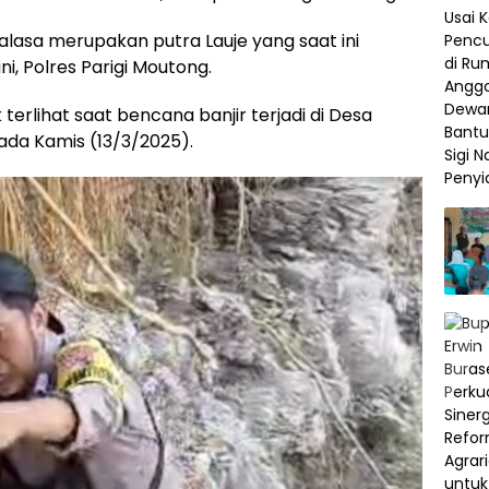
Palasa merupakan putra Lauje yang saat ini
ni, Polres Parigi Moutong.
 terlihat saat bencana banjir terjadi di Desa
a Kamis (13/3/2025).