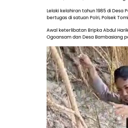
Lelaki kelahiran tahun 1985 di Desa 
bertugas di satuan Polri, Polsek Tomi
Awal keterlibatan Bripka Abdul Harik
Ogoansam dan Desa Bambasiang pad