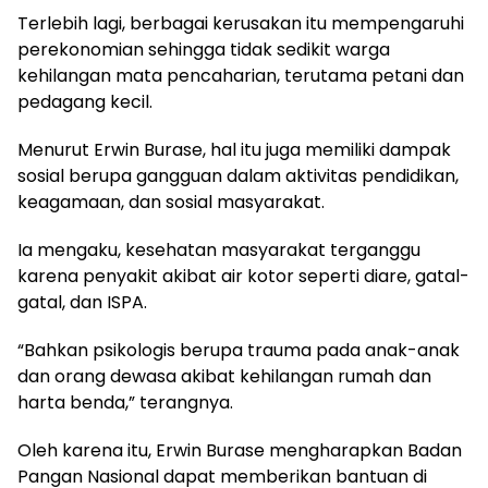
Terlebih lagi, berbagai kerusakan itu mempengaruhi
perekonomian sehingga tidak sedikit warga
kehilangan mata pencaharian, terutama petani dan
pedagang kecil.
Menurut Erwin Burase, hal itu juga memiliki dampak
sosial berupa gangguan dalam aktivitas pendidikan,
keagamaan, dan sosial masyarakat.
Ia mengaku, kesehatan masyarakat terganggu
karena penyakit akibat air kotor seperti diare, gatal-
gatal, dan ISPA.
“Bahkan psikologis berupa trauma pada anak-anak
dan orang dewasa akibat kehilangan rumah dan
harta benda,” terangnya.
Oleh karena itu, Erwin Burase mengharapkan Badan
Pangan Nasional dapat memberikan bantuan di