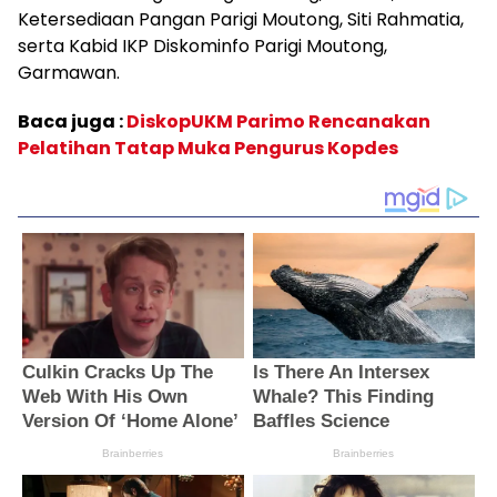
Ketersediaan Pangan Parigi Moutong, Siti Rahmatia,
serta Kabid IKP Diskominfo Parigi Moutong,
Garmawan.
Baca juga :
DiskopUKM Parimo Rencanakan
Pelatihan Tatap Muka Pengurus Kopdes