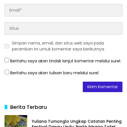
Simpan nama, email, dan situs web saya pada
peramban ini untuk komentar saya berikutnya.
Beritahu saya akan tindak lanjut komentar melalui surel.
Beritahu saya akan tulisan baru melalui surel.
Berita Terbaru
Yuliana Tumonglo Ungkap Catatan Penting
Festival Danau Lindu: Parkir hingga Toilet