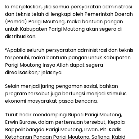
Ia menjelaskan, jika semua persyaratan administrasi
dan teknis telah di lengkapi oleh Pemerintah Daerah
(Pemda) Parigi Moutong, maka bantuan pangan
untuk Kabupaten Parigi Moutong akan segera di
distribusikan.
“Apabila seluruh persyaratan administrasi dan teknis
terpenuhi, maka bantuan pangan untuk Kabupaten
Parigi Moutong Insya Allah dapat segera
direalisasikan,” jelasnya.
Selain menjadi jaring pengaman sosial, bahkan
program tersebut juga berfungsi menjadi stimulus
ekonomi masyarakat pasca bencana.
Turut hadir mendampingi Bupati Parigi Moutong,
Erwin Burase, dalam pertemuan tersebut, Kepala
Bappelitbangda Parigi Moutong, Irwan, Plt. Kadis
Ketahanan Pangan Parigi Moutong, Sofiana, Kabid