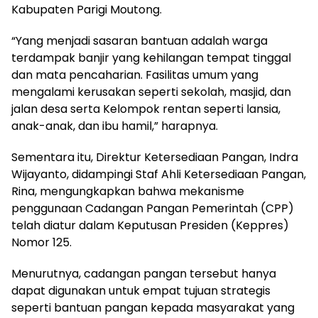
Kabupaten Parigi Moutong.
“Yang menjadi sasaran bantuan adalah warga
terdampak banjir yang kehilangan tempat tinggal
dan mata pencaharian. Fasilitas umum yang
mengalami kerusakan seperti sekolah, masjid, dan
jalan desa serta Kelompok rentan seperti lansia,
anak-anak, dan ibu hamil,” harapnya.
Sementara itu, Direktur Ketersediaan Pangan, Indra
Wijayanto, didampingi Staf Ahli Ketersediaan Pangan,
Rina, mengungkapkan bahwa mekanisme
penggunaan Cadangan Pangan Pemerintah (CPP)
telah diatur dalam Keputusan Presiden (Keppres)
Nomor 125.
Menurutnya, cadangan pangan tersebut hanya
dapat digunakan untuk empat tujuan strategis
seperti bantuan pangan kepada masyarakat yang