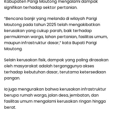
Kabupaten Parigi Moutong mengalami dampak
signifikan terhadap sektor pertanian.
“Bencana banjir yang melanda di wilayah Parigi
Moutong pada tahun 2025 telah mengakibatkan
kerusakan yang cukup parah, baik terhadap
permukiman warga, lahan pertanian, fasilitas umum,
maupun infrastruktur dasar,” kata Bupati Parigi
Moutong.
Selain kerusakan fisik, dampak yang paling dirasakan
oleh masyarakat adalah terganggunya akses
terhadap kebutuhan dasar, terutama ketersediaan
pangan.
Ia juga menguraikan bahwa kerusakan infrastruktur
berupa rumah warga, jalan desa, jembatan, dan
fasilitas umum mengalami kerusakan ringan hingga
berat.