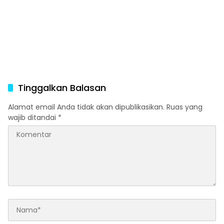
Tinggalkan Balasan
Alamat email Anda tidak akan dipublikasikan.
Ruas yang
wajib ditandai
*