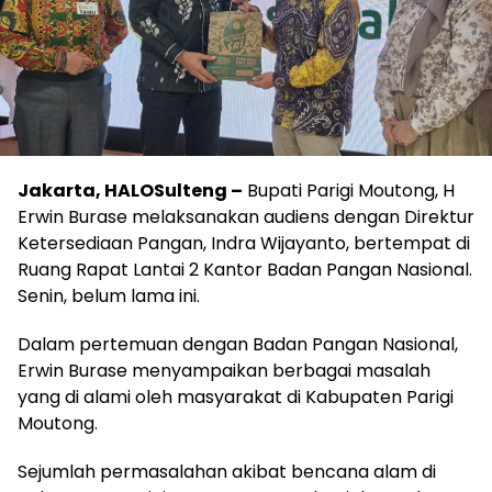
Jakarta, HALOSulteng –
Bupati Parigi Moutong, H
Erwin Burase melaksanakan audiens dengan Direktur
Ketersediaan Pangan, Indra Wijayanto, bertempat di
Ruang Rapat Lantai 2 Kantor Badan Pangan Nasional.
Senin, belum lama ini.
Dalam pertemuan dengan Badan Pangan Nasional,
Erwin Burase menyampaikan berbagai masalah
yang di alami oleh masyarakat di Kabupaten Parigi
Moutong.
Sejumlah permasalahan akibat bencana alam di