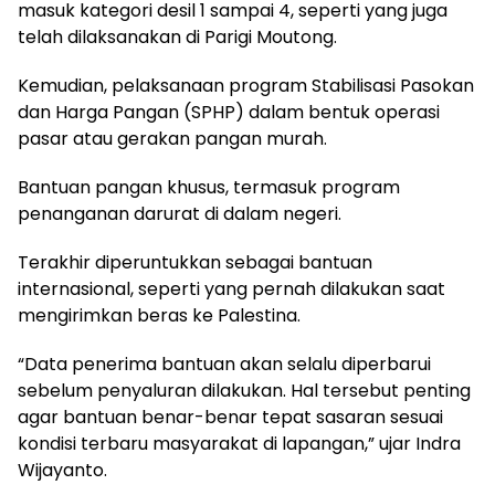
masuk kategori desil 1 sampai 4, seperti yang juga
telah dilaksanakan di Parigi Moutong.
Kemudian, pelaksanaan program Stabilisasi Pasokan
dan Harga Pangan (SPHP) dalam bentuk operasi
pasar atau gerakan pangan murah.
Bantuan pangan khusus, termasuk program
penanganan darurat di dalam negeri.
Terakhir diperuntukkan sebagai bantuan
internasional, seperti yang pernah dilakukan saat
mengirimkan beras ke Palestina.
“Data penerima bantuan akan selalu diperbarui
sebelum penyaluran dilakukan. Hal tersebut penting
agar bantuan benar-benar tepat sasaran sesuai
kondisi terbaru masyarakat di lapangan,” ujar Indra
Wijayanto.