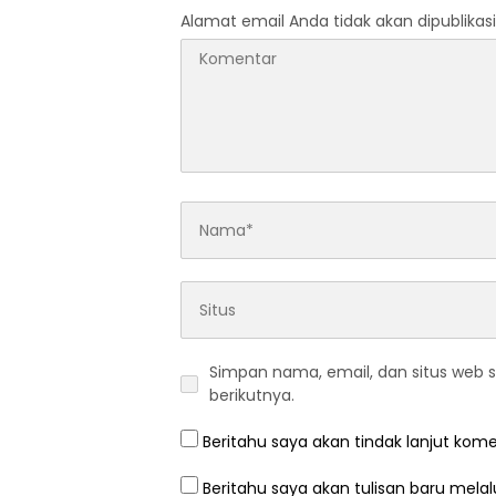
Alamat email Anda tidak akan dipublikasi
Simpan nama, email, dan situs web 
berikutnya.
Beritahu saya akan tindak lanjut kome
Beritahu saya akan tulisan baru melalu