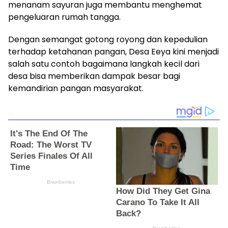
menanam sayuran juga membantu menghemat
pengeluaran rumah tangga.
Dengan semangat gotong royong dan kepedulian
terhadap ketahanan pangan, Desa Eeya kini menjadi
salah satu contoh bagaimana langkah kecil dari
desa bisa memberikan dampak besar bagi
kemandirian pangan masyarakat.