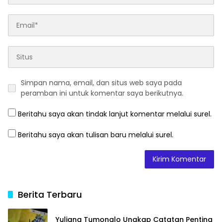
Simpan nama, email, dan situs web saya pada
peramban ini untuk komentar saya berikutnya.
Beritahu saya akan tindak lanjut komentar melalui surel.
Beritahu saya akan tulisan baru melalui surel.
Berita Terbaru
Yuliana Tumonglo Ungkap Catatan Penting