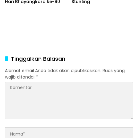
Hari Bhayangkara ke-80
Stunting
Tinggalkan Balasan
Alamat email Anda tidak akan dipublikasikan.
Ruas yang
wajib ditandai
*