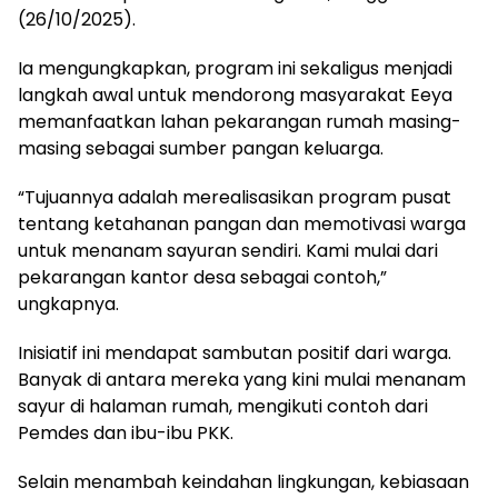
(26/10/2025).
Ia mengungkapkan, program ini sekaligus menjadi
langkah awal untuk mendorong masyarakat Eeya
memanfaatkan lahan pekarangan rumah masing-
masing sebagai sumber pangan keluarga.
“Tujuannya adalah merealisasikan program pusat
tentang ketahanan pangan dan memotivasi warga
untuk menanam sayuran sendiri. Kami mulai dari
pekarangan kantor desa sebagai contoh,”
ungkapnya.
Inisiatif ini mendapat sambutan positif dari warga.
Banyak di antara mereka yang kini mulai menanam
sayur di halaman rumah, mengikuti contoh dari
Pemdes dan ibu-ibu PKK.
Selain menambah keindahan lingkungan, kebiasaan