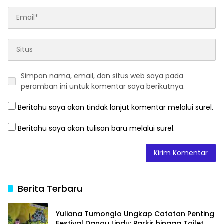
Simpan nama, email, dan situs web saya pada
peramban ini untuk komentar saya berikutnya.
Beritahu saya akan tindak lanjut komentar melalui surel.
Beritahu saya akan tulisan baru melalui surel.
Berita Terbaru
Yuliana Tumonglo Ungkap Catatan Penting
Festival Danau Lindu: Parkir hingga Toilet