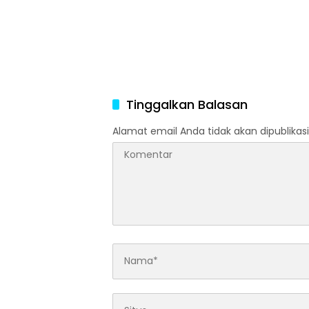
Tinggalkan Balasan
Alamat email Anda tidak akan dipublikasi