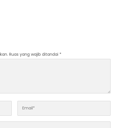
kan.
Ruas yang wajib ditandai
*