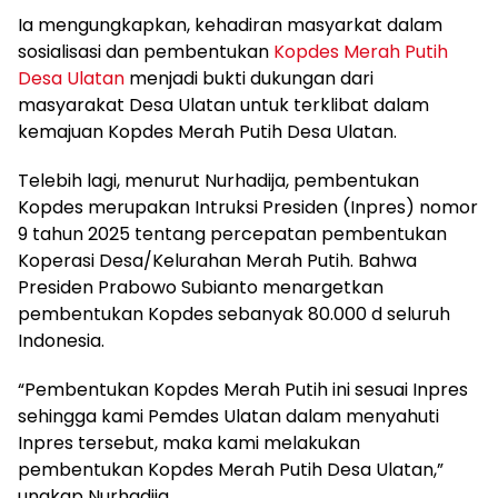
Ia mengungkapkan, kehadiran masyarkat dalam
sosialisasi dan pembentukan
Kopdes Merah Putih
Desa Ulatan
menjadi bukti dukungan dari
masyarakat Desa Ulatan untuk terklibat dalam
kemajuan Kopdes Merah Putih Desa Ulatan.
Telebih lagi, menurut Nurhadija, pembentukan
Kopdes merupakan Intruksi Presiden (Inpres) nomor
9 tahun 2025 tentang percepatan pembentukan
Koperasi Desa/Kelurahan Merah Putih. Bahwa
Presiden Prabowo Subianto menargetkan
pembentukan Kopdes sebanyak 80.000 d seluruh
Indonesia.
“Pembentukan Kopdes Merah Putih ini sesuai Inpres
sehingga kami Pemdes Ulatan dalam menyahuti
Inpres tersebut, maka kami melakukan
pembentukan Kopdes Merah Putih Desa Ulatan,”
ungkap Nurhadija.