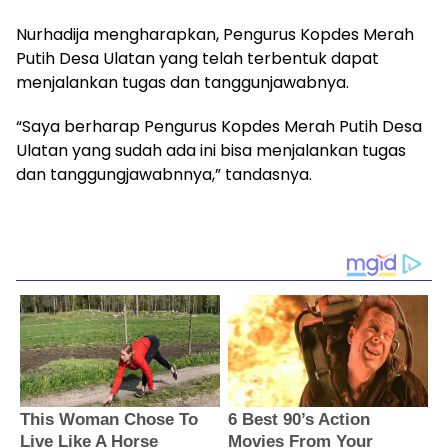
Nurhadija mengharapkan, Pengurus Kopdes Merah
Putih Desa Ulatan yang telah terbentuk dapat
menjalankan tugas dan tanggunjawabnya.
“Saya berharap Pengurus Kopdes Merah Putih Desa
Ulatan yang sudah ada ini bisa menjalankan tugas
dan tanggungjawabnnya,” tandasnya.