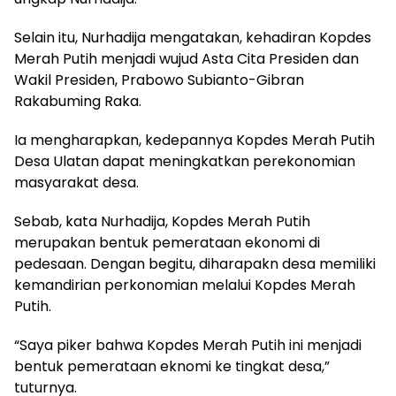
Selain itu, Nurhadija mengatakan, kehadiran Kopdes
Merah Putih menjadi wujud Asta Cita Presiden dan
Wakil Presiden, Prabowo Subianto-Gibran
Rakabuming Raka.
Ia mengharapkan, kedepannya Kopdes Merah Putih
Desa Ulatan dapat meningkatkan perekonomian
masyarakat desa.
Sebab, kata Nurhadija, Kopdes Merah Putih
merupakan bentuk pemerataan ekonomi di
pedesaan. Dengan begitu, diharapakn desa memiliki
kemandirian perkonomian melalui Kopdes Merah
Putih.
“Saya piker bahwa Kopdes Merah Putih ini menjadi
bentuk pemerataan eknomi ke tingkat desa,”
tuturnya.