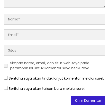
Simpan nama, email, dan situs web saya pada
peramban ini untuk komentar saya berikutnya.
Beritahu saya akan tindak lanjut komentar melalui surel.
Beritahu saya akan tulisan baru melalui surel.