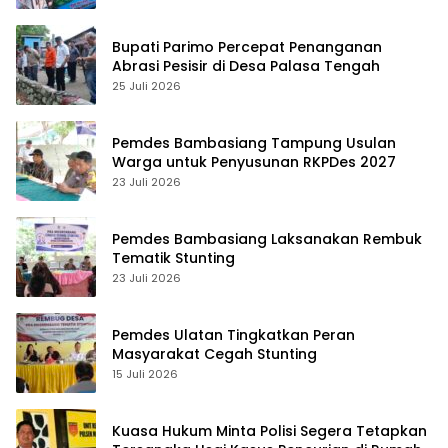
Bupati Parimo Percepat Penanganan
Abrasi Pesisir di Desa Palasa Tengah
25 Juli 2026
Pemdes Bambasiang Tampung Usulan
Warga untuk Penyusunan RKPDes 2027
23 Juli 2026
Pemdes Bambasiang Laksanakan Rembuk
Tematik Stunting
23 Juli 2026
Pemdes Ulatan Tingkatkan Peran
Masyarakat Cegah Stunting
15 Juli 2026
Kuasa Hukum Minta Polisi Segera Tetapkan