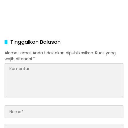
Tinggalkan Balasan
Alamat email Anda tidak akan dipublikasikan.
Ruas yang
wajib ditandai
*