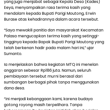
yang juga menjabat sebagai Kepala Desa (Kades)
Eeya, menyampaikan rasa terima kasih yang
mendalam kepada Bupati Parigi Moutong, Erwin
Burase atas kehadirannya dalam acara tersebut.
“Saya mewakili panitia dan masyarakat Kecamatan
Palasa mengucapkan terima kasih yang setinggi-
tingginya kepada Bapak Bupati Parigi Moutong yang
telah berkenan hadir pada malam hari ini,” ujar
Sumanto.
Ia menjelaskan bahwa kegiatan MTQ ini menelan
anggaran sebesar Rp186 juta. Namun, seluruh
pembiayaan tersebut murni berasal dari
sumbangan berbagai pihak tanpa menggunakan
dana desa.
“Ini menjadi kebanggaan kami, karena budaya
gotong royong masih terpelihara. Tanpa