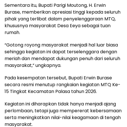
Sementara itu, Bupati Parigi Moutong, H. Erwin
Burase, memberikan apresiasi tinggi kepada seluruh
pihak yang terlibat dalam penyelenggaraan MTQ,
khususnya masyarakat Desa Eeya sebagai tuan
rumah.
“Gotong royong masyarakat menjadi hal luar biasa
sehingga kegiatan ini dapat terselenggara dengan
meriah dan mendapat dukungan penuh dari seluruh
masyarakat,” ungkapnya.
Pada kesempatan tersebut, Bupati Erwin Burase
secara resmi menutup rangkaian kegiatan MTQ Ke-
15 Tingkat Kecamatan Palasa tahun 2026.
Kegiatan ini diharapkan tidak hanya menjadi ajang
perlombaan, tetapi juga mempererat kebersamaan
serta meningkatkan nilai-nilai keagamaan di tengah
masyarakat.