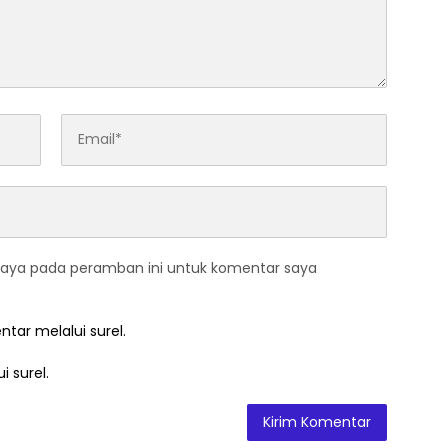
saya pada peramban ini untuk komentar saya
ntar melalui surel.
i surel.