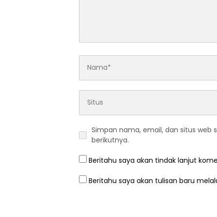
Simpan nama, email, dan situs web 
berikutnya.
Beritahu saya akan tindak lanjut kome
Beritahu saya akan tulisan baru melalu