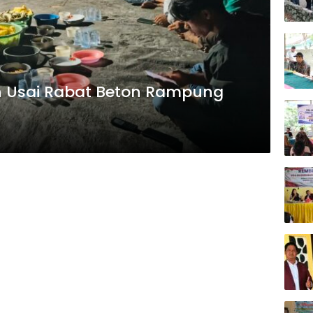
 Usai Rabat Beton Rampung