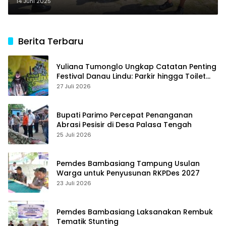
14 Juni 2025
Berita Terbaru
Yuliana Tumonglo Ungkap Catatan Penting
Festival Danau Lindu: Parkir hingga Toilet
Harus Jadi Prioritas
27 Juli 2026
Bupati Parimo Percepat Penanganan
Abrasi Pesisir di Desa Palasa Tengah
25 Juli 2026
Pemdes Bambasiang Tampung Usulan
Warga untuk Penyusunan RKPDes 2027
23 Juli 2026
Pemdes Bambasiang Laksanakan Rembuk
Tematik Stunting