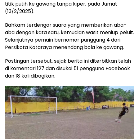
titik putih ke gawang tanpa kiper, pada Jumat
(13/2/2025).
Bahkam terdengar suara yang memberikan aba-
aba dengan kata satu, kemudian wasit meniup peluit.
Selanjutnya pemain bernomor punggung 4 dari
Persikota Kotaraya menendang bola ke gawang.
Postingan tersebut, sejak berita ini diterbitkan telah
di komentari 127 dan disukai 51 pengguna Facebook
dan 18 kali dibagikan.