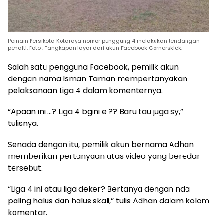
Pemain Persikota Kotaraya nomor punggung 4 melakukan tendangan
penalti. Foto : Tangkapan layar dari akun Facebook Cornerskick.
Salah satu pengguna Facebook, pemilik akun
dengan nama Isman Taman mempertanyakan
pelaksanaan Liga 4 dalam komenternya.
“Apaan ini …? Liga 4 bgini e ?? Baru tau juga sy,”
tulisnya.
Senada dengan itu, pemilik akun bernama Adhan
memberikan pertanyaan atas video yang beredar
tersebut.
“Liga 4 ini atau liga deker? Bertanya dengan nda
paling halus dan halus skali,” tulis Adhan dalam kolom
komentar.