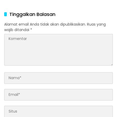
Tinggalkan Balasan
Alamat email Anda tidak akan dipublikasikan.
Ruas yang
wajib ditandai
*