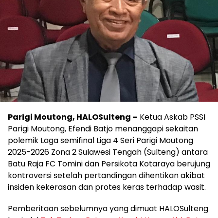
Parigi Moutong, HALOSulteng –
Ketua Askab PSSI
Parigi Moutong, Efendi Batjo menanggapi sekaitan
polemik Laga semifinal Liga 4 Seri Parigi Moutong
2025-2026 Zona 2 Sulawesi Tengah (Sulteng) antara
Batu Raja FC Tomini dan Persikota Kotaraya berujung
kontroversi setelah pertandingan dihentikan akibat
insiden kekerasan dan protes keras terhadap wasit.
Pemberitaan sebelumnya yang dimuat HALOSulteng