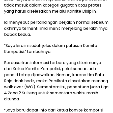
tidak masuk dalam kategori gugatan atau protes
yang harus diselesaikan melalui Komite Disiplin.
Ia menyebut pertandingan berjalan normal sebelum
akhirnya terhenti lima menit menjelang berakhirnya
babak kedua.
“Saya kira ini sudah jelas dalam putusan Komite
Kompetisi,” tambahnya.
Berdasarkan informasi terbaru yang diterimanya
dari Ketua Komite Kompetisi, pelaksanaan adu
penalti tetap dijadwalkan. Namun, karena tim Batu
Raja tidak hadir, maka Persikota dinyatakan menang
walk over (WO). Sementara itu, penentuan juara Liga
4 Zona 2 Sulteng untuk sementara waktu masih
ditunda.
“Saya baru dapat info dari ketua komite kompotisi