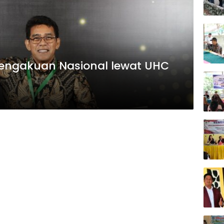
Pengakuan Nasional lewat UHC